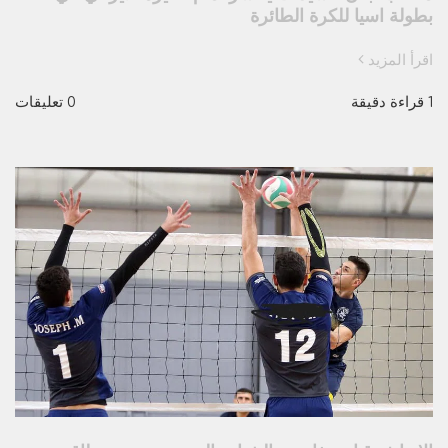
بطولة اسيا للكرة الطائرة
اقرأ المزيد
1 قراءة دقيقة
0 تعليقات