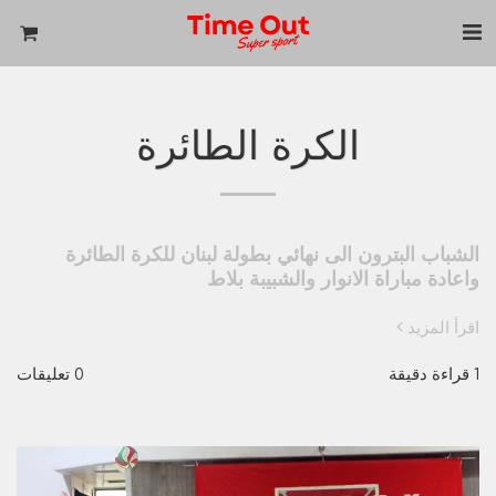
الكرة الطائرة
الشباب البترون الى نهائي بطولة لبنان للكرة الطائرة
واعادة مباراة الانوار والشبيبة بلاط
اقرأ المزيد
1 قراءة دقيقة
0 تعليقات