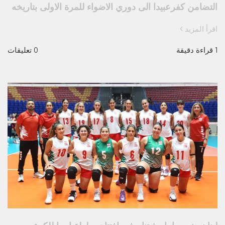
التضامن كفرعبيدا الى دوري الاضواء للمرة الاولى بتاريخه
اقرأ المزيد
1 قراءة دقيقة
0 تعليقات