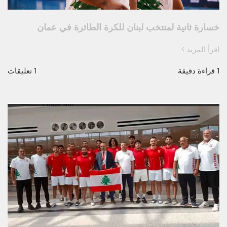
خسارة ثانية لمنتخب لبنان للكرة الطائرة في عمان
اقرأ المزيد
1 قراءة دقيقة
1 تعليقات