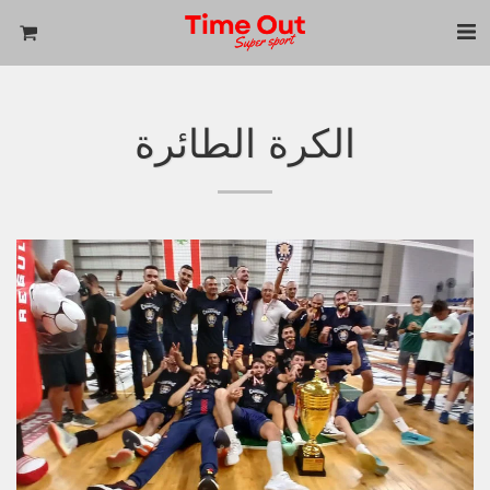
الكرة الطائرة