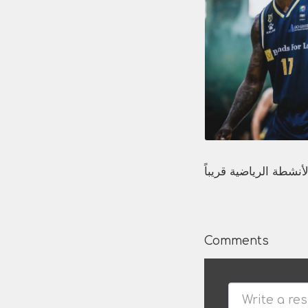
Comments