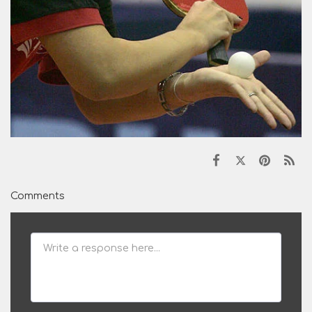
Comments