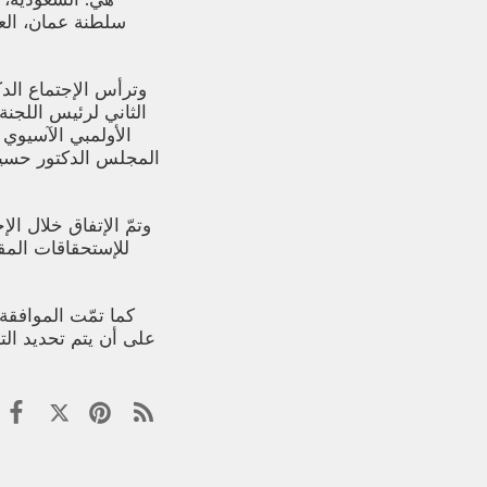
سلطنة عمان، العر
وترأس الإجتماع الدك
الثاني لرئيس اللجن
الأولمبي الآسيوي
المجلس الدكتور حسين
وتمّ الإتفاق خلال ا
كما تمّت الموافقة
على أن يتم تحديد ال