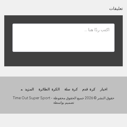
تعليقات
اخبار
كرة قدم
كرة سلة
الكرة الطائرة
المزيد
حقوق النشر © 2026 جميع الحقوق محفوظة -
Time Out Super Sport
تصميم بواسطة