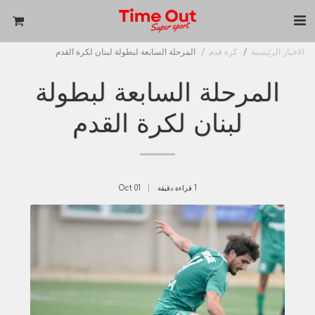
الاخبار الرئيسية
كرة قدم
المرحلة السابعة لبطولة لبنان لكرة القدم
المرحلة السابعة لبطولة
لبنان لكرة القدم
1 قراءة دقيقة
01
Oct