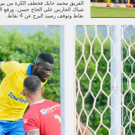
الفريق محمد حايك فخطف الكرة من بين 
نقاط وتوقف رصيد البرج عن 4 نقاط.