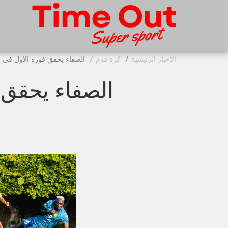
الاخبار الرئيسية
كرة قدم
الصفاء يحقق فوزه الاول في بط
الصفاء يحقق 