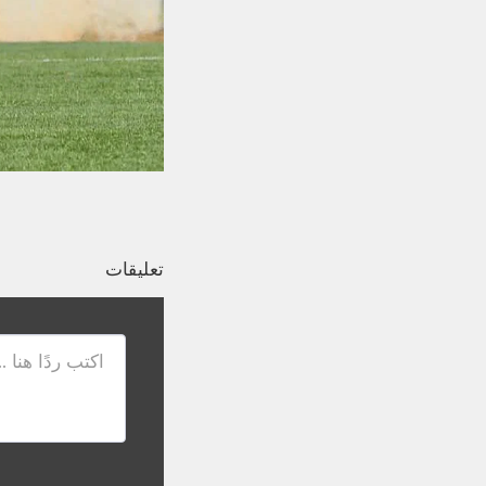
تعليقات