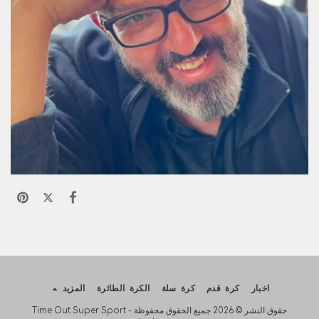
اخبار
كرة قدم
كرة سلة
الكرة الطائرة
المزيد
حقوق النشر © 2026 جميع الحقوق محفوظة -
Time Out Super Sport