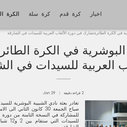
اخبار
كرة قدم
كرة سلة
الكرة ال
رية في الكرة الطائرةتشارك في دورة الألعاب العربية للسيدات في الشارقة
 البوشرية في الكرة الطا
اب العربية للسيدات في الش
2 قراءة دقيقة
29
Jan
تغادر بعثة نادي الشبيبة البوشرية للسي
صباح الجمعة 30 كانون الثاني ا
للمشاركة في النسخة الثامنة من دورة الأ
للسيدات ال
الشارقة.