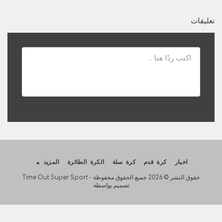
تعليقات
اخبار
كرة قدم
كرة سلة
الكرة الطائرة
المزيد
حقوق النشر © 2026 جميع الحقوق محفوظة -
Time Out Super Sport
تصميم بواسطة