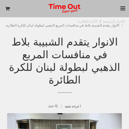
الاخبار الرئيسية
الكرة الطائرة
الانوار يتقدم الشبيبة بلاط في منافسات المربع الذهبي لبطولة لبنان للكرة الطائرة
الانوار يتقدم الشبيبة بلاط
في منافسات المربع
الذهبي لبطولة لبنان للكرة
الطائرة
1 قراءة دقيقة
15
Jun