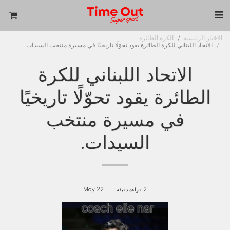
الاخبار الرئيسية
الكرة الطائرة
الاتحاد اللبناني للكرة الطائرة يقود تحوّلًا تاريخيًا في مسيرة منتخب السيدات.
الاتحاد اللبناني للكرة
الطائرة يقود تحوّلًا تاريخيًا
في مسيرة منتخب
السيدات.
2 قراءة دقيقة
22
May