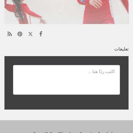
تعليقات