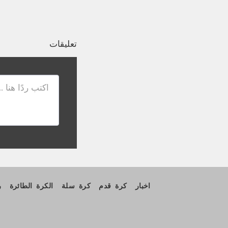
تعليقات
اخبار
كرة قدم
كرة سلة
الكرة الطائرة
ر