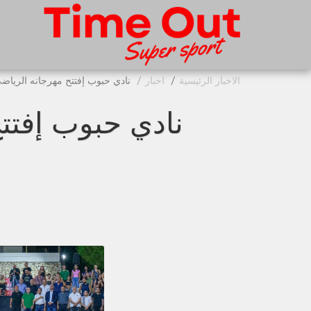
الاخبار الرئيسية
اخبار
نادي حبوب إفتتح مهرجانه الرياضي
نادي حبوب إفتت