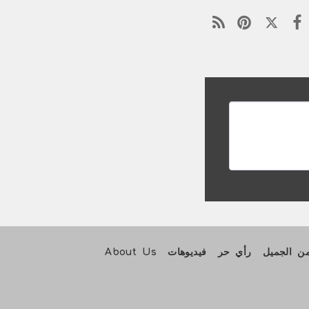
من الجميل
رأي حر
فيديوهات
About Us