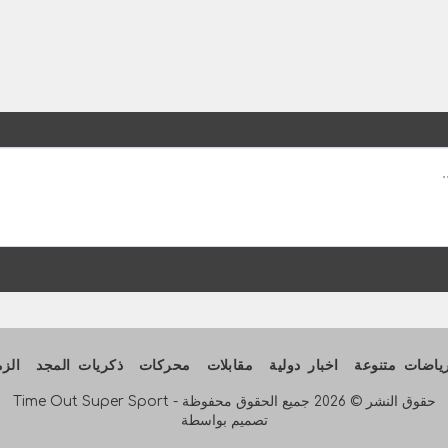
ياضات متنوعة
اخبار دولية
مقابلات
محركات
ذكريات المجد
الز
حقوق النشر © 2026 جميع الحقوق محفوظة -
Time Out Super Sport
تصميم بواسطة