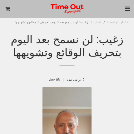
الاخبار الرئيسية
اخبار
زغيب: لن نسمح بعد اليوم بتحريف الوقائع وتشويهها
زغيب: لن نسمح بعد اليوم
بتحريف الوقائع وتشويهها
2 قراءة دقيقة
08
Jan