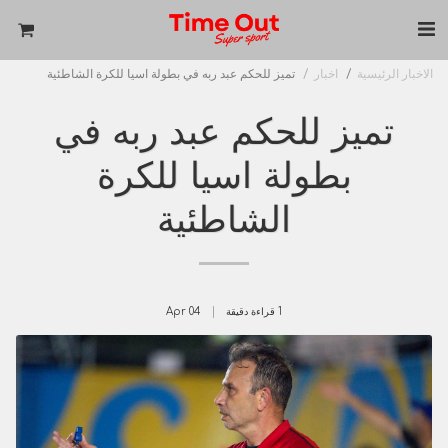
الاخبار الرئيسية
اخبار
تميز للحكم عبد ربه في بطولة اسيا للكرة الشاطئية
تميز للحكم عبد ربه في
بطولة اسيا للكرة
الشاطئية
1 قراءة دقيقة
04
Apr