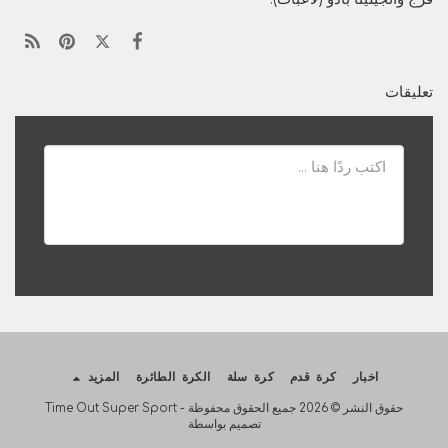
تعليقات
اخبار
كرة قدم
كرة سلة
الكرة الطائرة
المزيد
حقوق النشر © 2026 جميع الحقوق محفوظة -
Time Out Super Sport
تصميم بواسطة