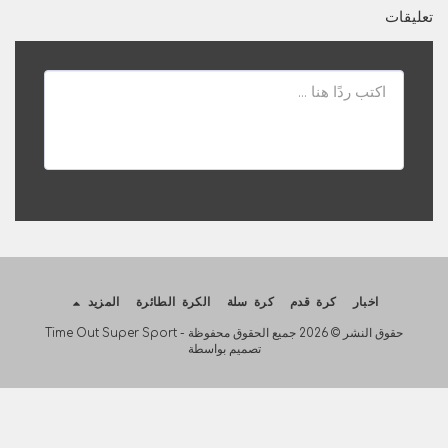
تعليقات
اخبار
كرة قدم
كرة سلة
الكرة الطائرة
المزيد
حقوق النشر © 2026 جميع الحقوق محفوظة -
Time Out Super Sport
تصميم بواسطة