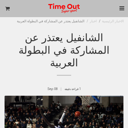
الاخبار الرئيسية
اخبار
الشانفيل يعتذر عن المشاركة في البطولة العربية
الشانفيل يعتذر عن
المشاركة في البطولة
العربية
1 قراءة دقيقة
08
Sep