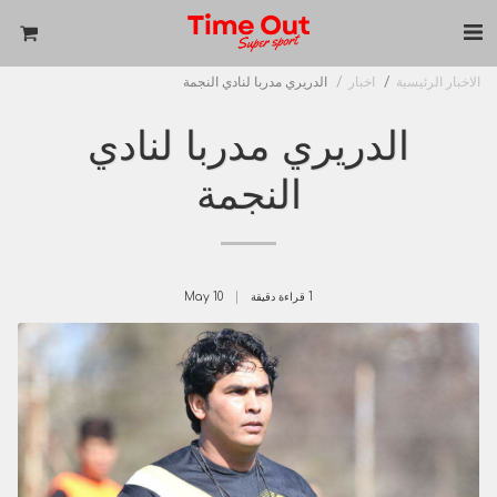
الاخبار الرئيسية
اخبار
الدريري مدربا لنادي النجمة
الدريري مدربا لنادي
النجمة
1 قراءة دقيقة
10
May