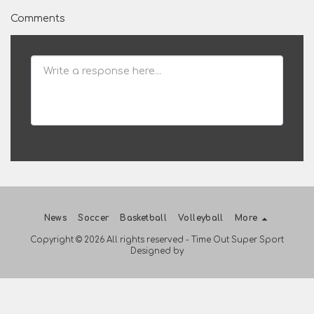
Comments
News
Soccer
Basketball
Volleyball
More
Copyright © 2026 All rights reserved -
Time Out Super Sport
Designed by