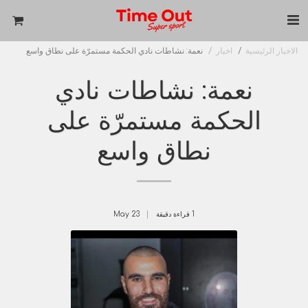
الاخبار الرئيسية
اخبار
نعمة: نشاطات نادي الحكمة مستمرّة على نطاق واسع
نعمة: نشاطات نادي
الحكمة مستمرّة على
نطاق واسع
1 قراءة دقيقة
23
May