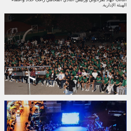
الهيئة الإدارية.