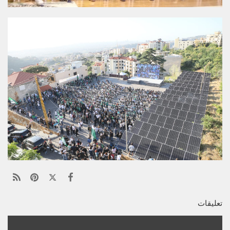
تعليقات