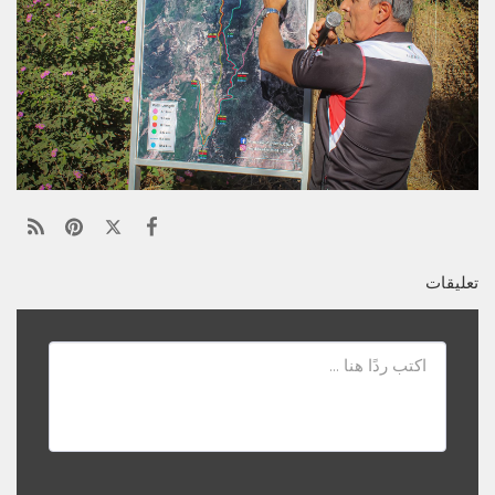
تعليقات