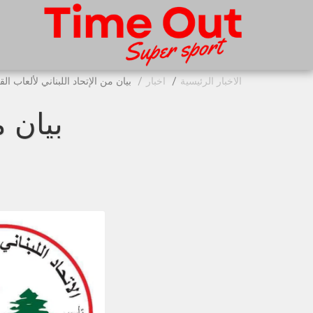
الاخبار الرئيسية
اخبار
بيان من الإتحاد اللبناني لألعاب ال
بيان م