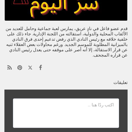
قدم عضو فاعل في نادٍ عريق، يمارس لعبة جماعية وحامل للعديد من
الألقاب المحلية والدولية، استقالته من اللجنة الإدارية. جاء ذلك على
خلفية خلافه مع رئيس النادي الذي رفض تدعيم إحدى فرق النادي
بالميزانية المطلوبة للموسم الجديد. ورغم محاولات بعض العقلاء ثنيه
عن قرار الاستقالة، إلا أنه أصر على موقفه حتى يعدل رئيس النادي
عن قراره المجحف.
تعليقات