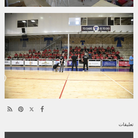
تعليقات