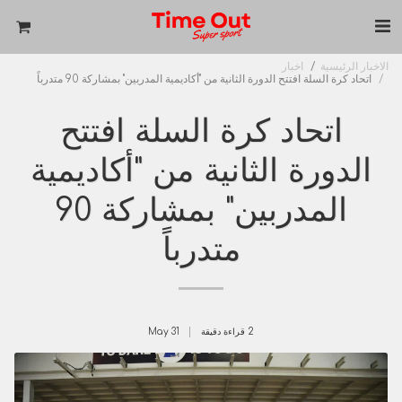
الاخبار الرئيسية
اخبار
اتحاد كرة السلة افتتح الدورة الثانية من "أكاديمية المدربين" بمشاركة 90 متدرباً
اتحاد كرة السلة افتتح
الدورة الثانية من "أكاديمية
المدربين" بمشاركة 90
متدرباً
2 قراءة دقيقة
31
May