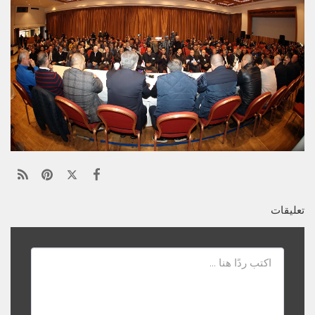
تعليقات