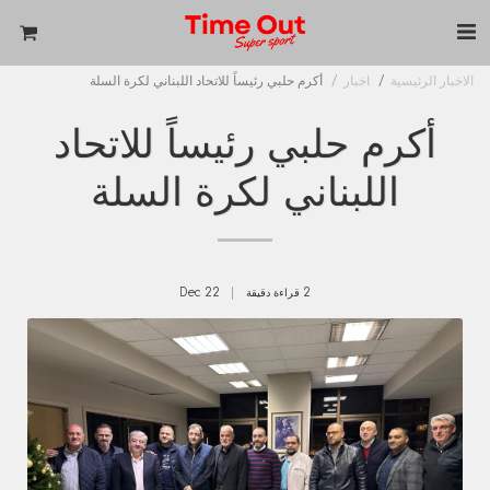
الاخبار الرئيسية
اخبار
أكرم حلبي رئيساً للاتحاد اللبناني لكرة السلة
أكرم حلبي رئيساً للاتحاد
اللبناني لكرة السلة
2 قراءة دقيقة
22
Dec